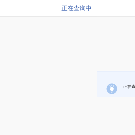
正在查询中
正在