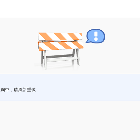
查询中，请刷新重试