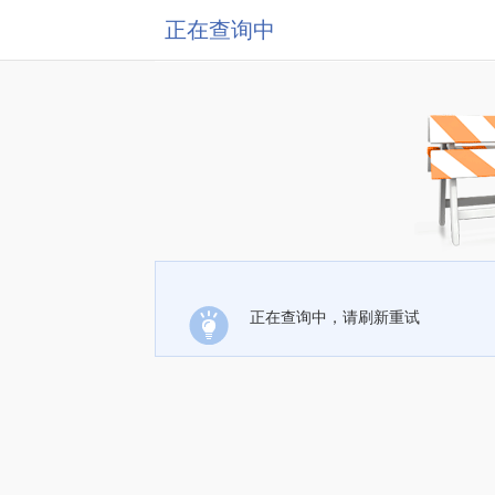
正在查询中
正在查询中，请刷新重试