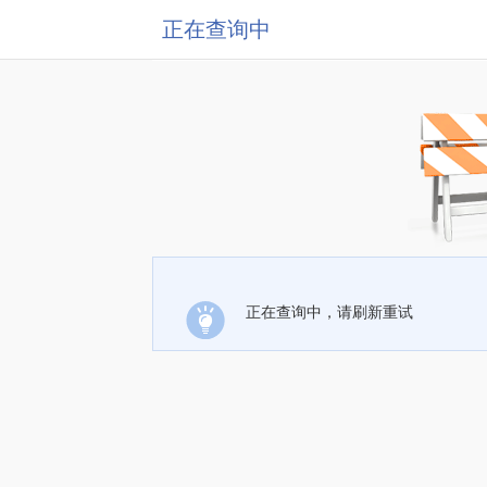
正在查询中
正在查询中，请刷新重试