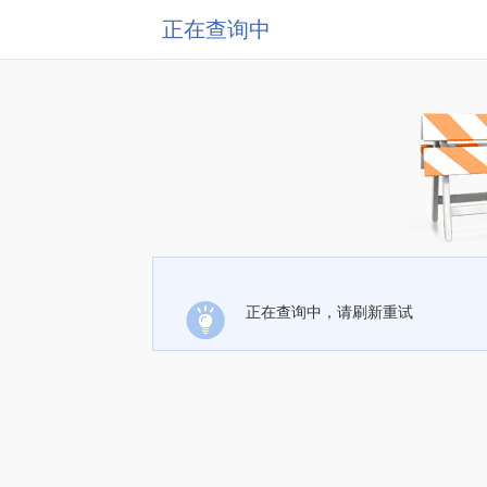
正在查询中
正在查询中，请刷新重试