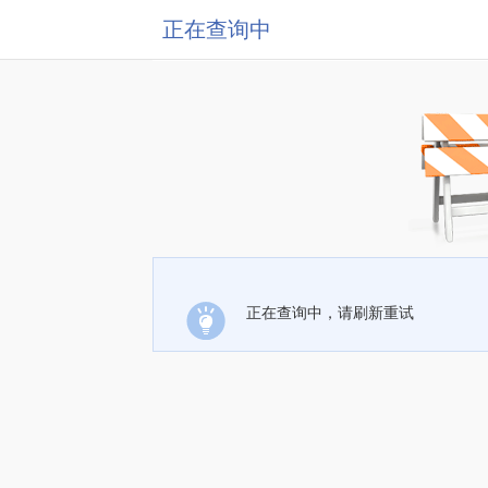
正在查询中
正在查询中，请刷新重试